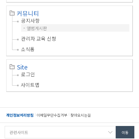
커뮤니티
공지사항
앨범게시판
관리자 교육 신청
소식통
Site
로그인
사이트맵
개인정보처리방침
이메일무단수집거부
찾아오시는길