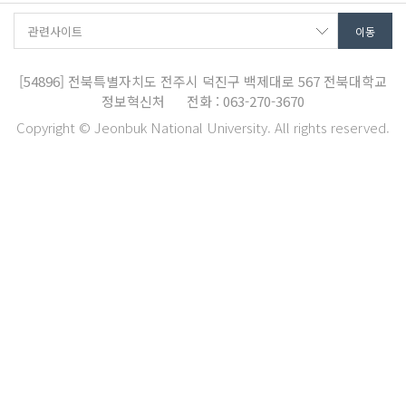
[54896]
전북특별자치도 전주시 덕진구 백제대로 567
전북대학교
정보혁신처
전화 : 063-270-3670
Copyright © Jeonbuk National University. All rights reserved.