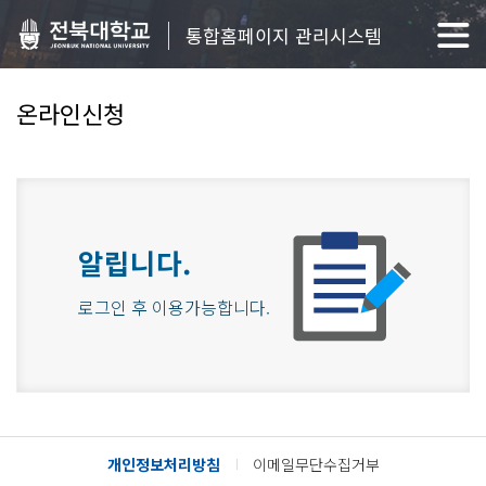
통합홈페이지 관리시스템
온라인신청
알립니다.
로그인 후 이용가능합니다.
개인정보처리방침
이메일무단수집거부